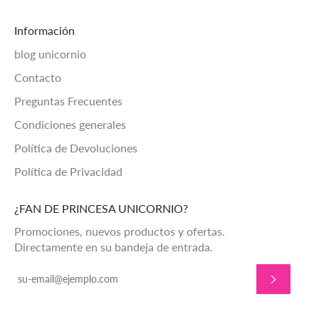
Información
blog unicornio
Contacto
Preguntas Frecuentes
Condiciones generales
Política de Devoluciones
Política de Privacidad
¿FAN DE PRINCESA UNICORNIO?
Promociones, nuevos productos y ofertas.
Directamente en su bandeja de entrada.
SUSCRIBI