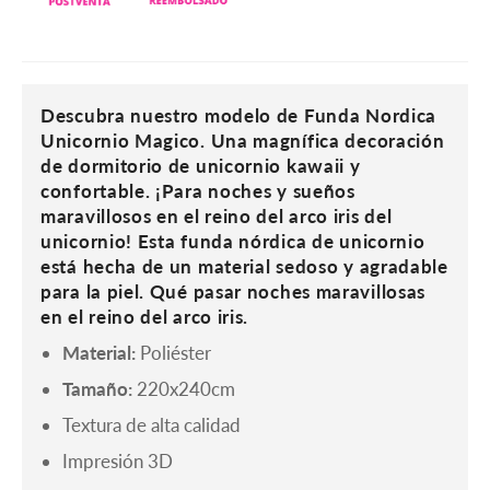
Descubra nuestro modelo de Funda Nordica
Unicornio Magico. Una magnífica decoración
de dormitorio de unicornio kawaii y
confortable. ¡Para noches y sueños
maravillosos en el reino del arco iris del
unicornio! Esta funda nórdica de unicornio
está hecha de un material sedoso y agradable
para la piel. Qué pasar noches maravillosas
en el reino del arco iris.
Material:
Poliéster
Tamaño:
220x240cm
Textura de alta calidad
Impresión 3D